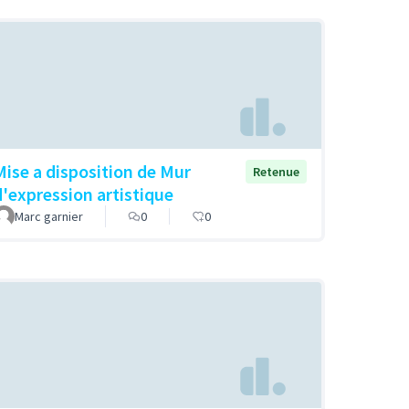
Mise a disposition de Mur
Retenue
d'expression artistique
Marc garnier
0
0