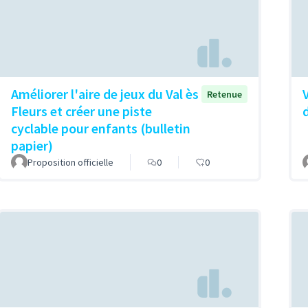
Améliorer l'aire de jeux du Val ès
Retenue
Fleurs et créer une piste
d
cyclable pour enfants (bulletin
papier)
Proposition officielle
0
0