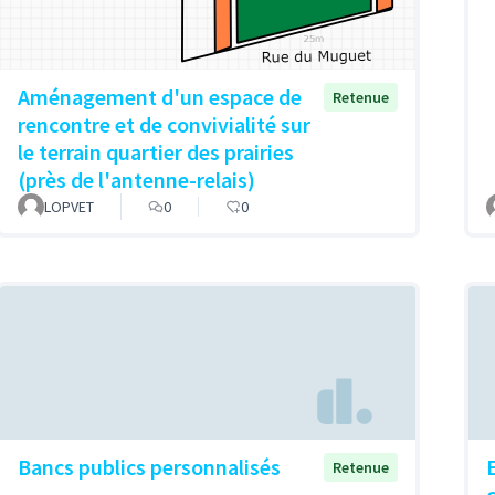
Aménagement d'un espace de
Retenue
rencontre et de convivialité sur
le terrain quartier des prairies
(près de l'antenne-relais)
LOPVET
0
0
Bancs publics personnalisés
Retenue