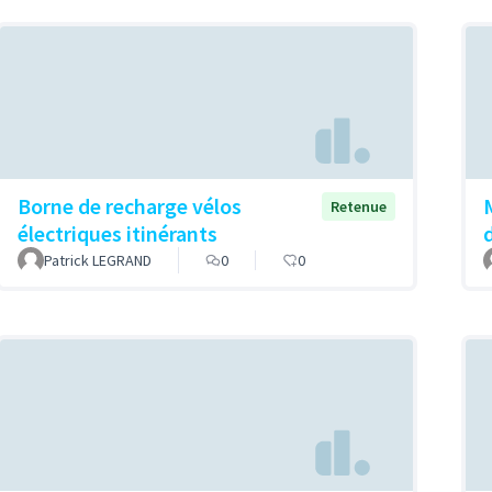
Borne de recharge vélos
Retenue
électriques itinérants
Patrick LEGRAND
0
0