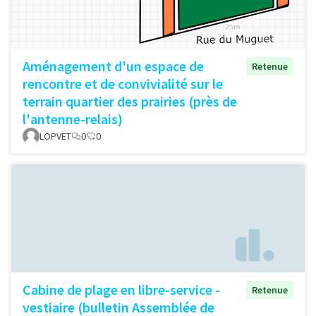
Aménagement d'un espace de
Retenue
rencontre et de convivialité sur le
terrain quartier des prairies (près de
l'antenne-relais)
LOPVET
0
0
Cabine de plage en libre-service -
Retenue
vestiaire (bulletin Assemblée de