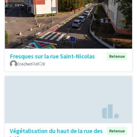
Fresques sur la rue Saint-Nicolas
Retenue
Crochet
0
0
Végétalisation du haut de la rue des
Retenue