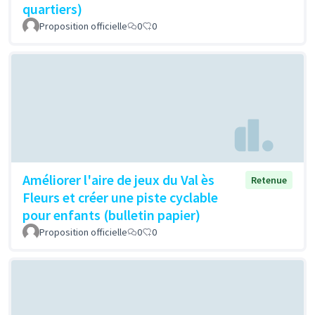
quartiers)
Proposition officielle
0
0
Améliorer l'aire de jeux du Val ès
Retenue
Fleurs et créer une piste cyclable
pour enfants (bulletin papier)
Proposition officielle
0
0