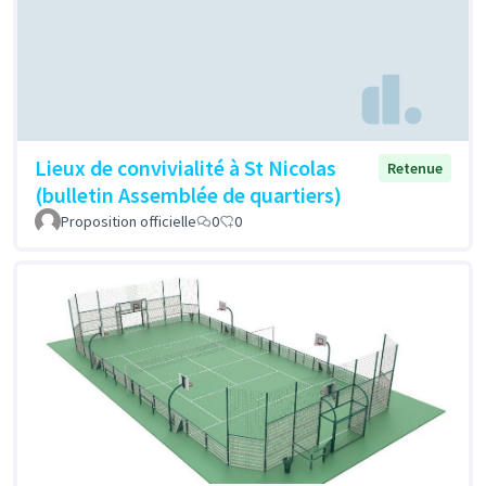
Lieux de convivialité à St Nicolas
Retenue
(bulletin Assemblée de quartiers)
Proposition officielle
0
0