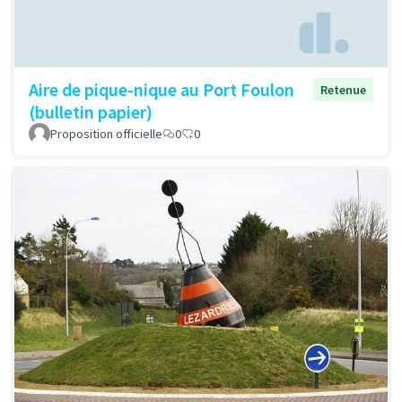
Aire de pique-nique au Port Foulon
Retenue
(bulletin papier)
Proposition officielle
0
0