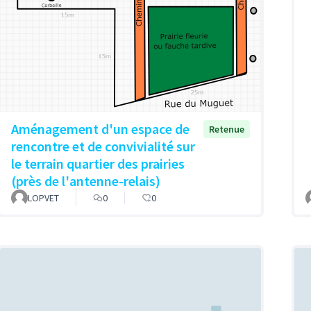
Aménagement d'un espace de
Retenue
rencontre et de convivialité sur
le terrain quartier des prairies
(près de l'antenne-relais)
LOPVET
0
0