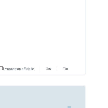
Proposition officielle
0
0