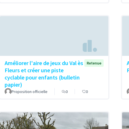
Améliorer l'aire de jeux du Val ès
Retenue
Fleurs et créer une piste
cyclable pour enfants (bulletin
papier)
Proposition officielle
0
0