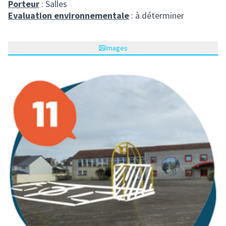
Porteur
: Salles
Evaluation environnementale
: à déterminer
Images