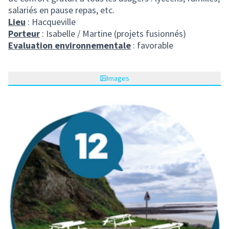
salariés en pause repas, etc.
Lieu
: Hacqueville
Porteur
: Isabelle / Martine (projets fusionnés)
Evaluation environnementale
: favorable
Images