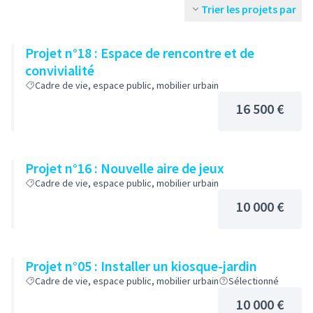
Trier les projets par
Projet n°18 : Espace de rencontre et de
convivialité
Cadre de vie, espace public, mobilier urbain
16 500 €
Projet n°16 : Nouvelle aire de jeux
Cadre de vie, espace public, mobilier urbain
10 000 €
Projet n°05 : Installer un kiosque-jardin
Cadre de vie, espace public, mobilier urbain
Sélectionné
10 000 €