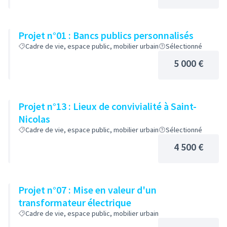
Projet n°01 : Bancs publics personnalisés
Cadre de vie, espace public, mobilier urbain
Sélectionné
5 000 €
Projet n°13 : Lieux de convivialité à Saint-
Nicolas
Cadre de vie, espace public, mobilier urbain
Sélectionné
4 500 €
Projet n°07 : Mise en valeur d'un
transformateur électrique
Cadre de vie, espace public, mobilier urbain