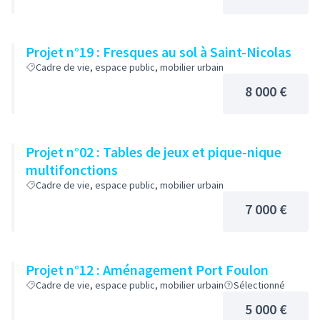
Projet n°19 : Fresques au sol à Saint-Nicolas
Cadre de vie, espace public, mobilier urbain
8 000 €
Projet n°02 : Tables de jeux et pique-nique
multifonctions
Cadre de vie, espace public, mobilier urbain
7 000 €
Projet n°12 : Aménagement Port Foulon
Cadre de vie, espace public, mobilier urbain
Sélectionné
5 000 €