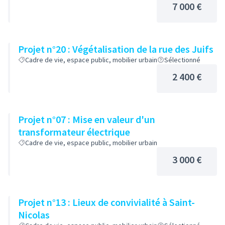
7 000 €
Projet n°20 : Végétalisation de la rue des Juifs
Cadre de vie, espace public, mobilier urbain
Sélectionné
2 400 €
Projet n°07 : Mise en valeur d'un
transformateur électrique
Cadre de vie, espace public, mobilier urbain
3 000 €
Projet n°13 : Lieux de convivialité à Saint-
Nicolas