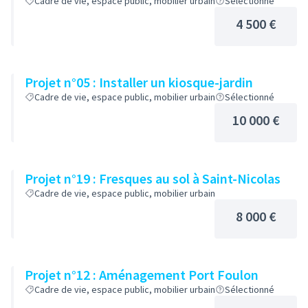
Cadre de vie, espace public, mobilier urbain
Sélectionné
4 500 €
Projet n°05 : Installer un kiosque-jardin
Cadre de vie, espace public, mobilier urbain
Sélectionné
10 000 €
Projet n°19 : Fresques au sol à Saint-Nicolas
Cadre de vie, espace public, mobilier urbain
8 000 €
Projet n°12 : Aménagement Port Foulon
Cadre de vie, espace public, mobilier urbain
Sélectionné