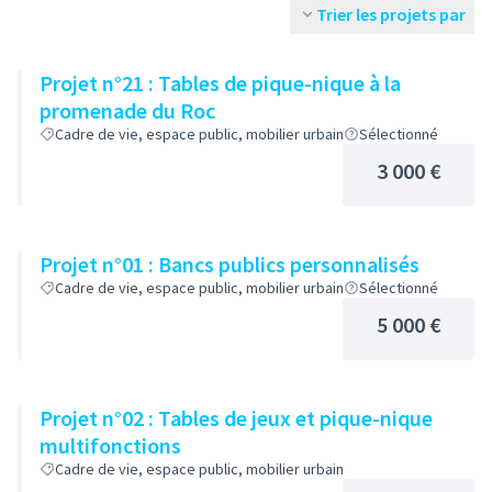
Trier les projets par
Projet n°21 : Tables de pique-nique à la
promenade du Roc
Cadre de vie, espace public, mobilier urbain
Sélectionné
3 000 €
Projet n°01 : Bancs publics personnalisés
Cadre de vie, espace public, mobilier urbain
Sélectionné
5 000 €
Projet n°02 : Tables de jeux et pique-nique
multifonctions
Cadre de vie, espace public, mobilier urbain