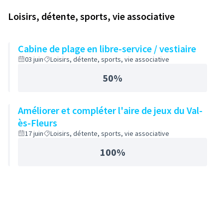
Loisirs, détente, sports, vie associative
Cabine de plage en libre-service / vestiaire
03 juin
Loisirs, détente, sports, vie associative
50%
Améliorer et compléter l'aire de jeux du Val-
ès-Fleurs
17 juin
Loisirs, détente, sports, vie associative
100%