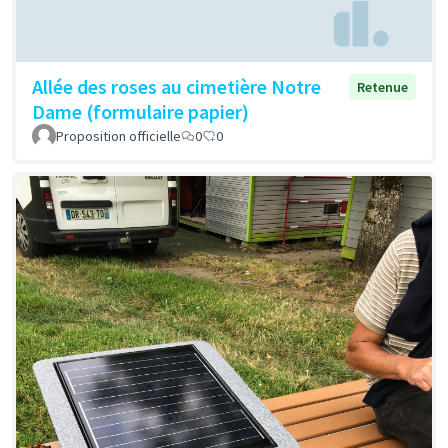
Allée des roses au cimetière Notre
Retenue
Dame (formulaire papier)
Proposition officielle
0
0