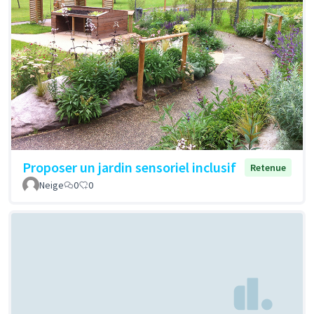
Proposer un jardin sensoriel inclusif
Retenue
Neige
0
0