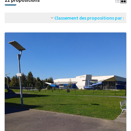
Classement des propositions par :