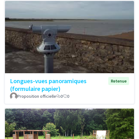
Longues-vues panoramiques
Retenue
(formulaire papier)
Proposition officielle
0
0