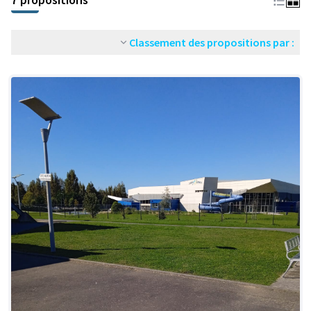
Classement des propositions par :