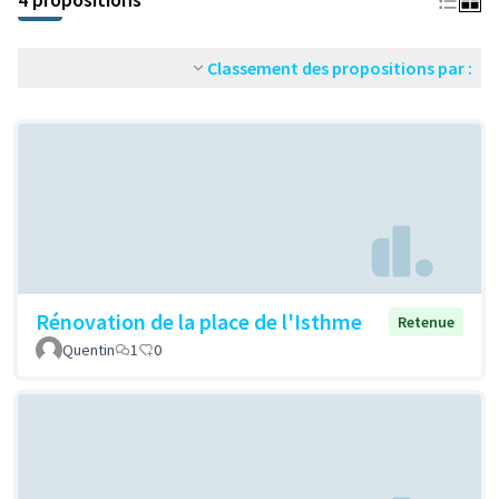
Classement des propositions par :
Rénovation de la place de l'Isthme
Retenue
Quentin
1
0