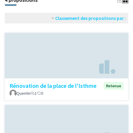
Classement des propositions par :
Rénovation de la place de l'Isthme
Retenue
Quentin
1
0