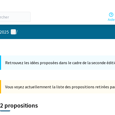
Aide
Menu utilisateur
 2025
/
Retrouvez les idées proposées dans le cadre de la seconde éditi
Vous voyez actuellemnent la liste des propositions retirées par
2 propositions