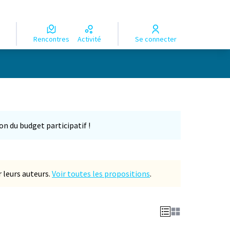
Rencontres
Activité
Se connecter
on du budget participatif !
 leurs auteurs.
Voir toutes les propositions
.