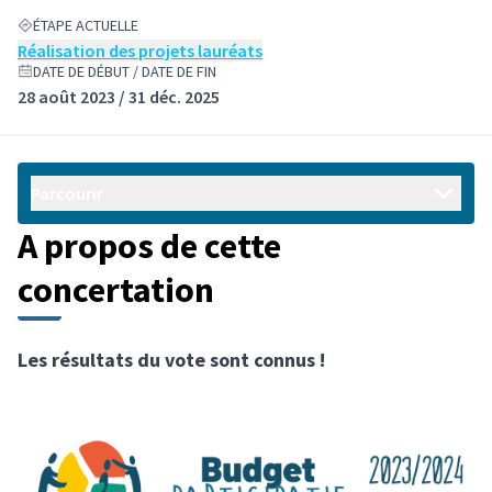
ÉTAPE ACTUELLE
Réalisation des projets lauréats
DATE DE DÉBUT / DATE DE FIN
28 août 2023 / 31 déc. 2025
Parcourir
A propos de cette
concertation
Les résultats du vote sont connus !