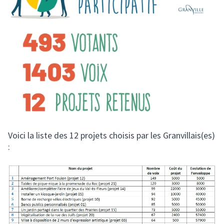
Voici la liste des 12 projets choisis par les Granvillais(es)
: