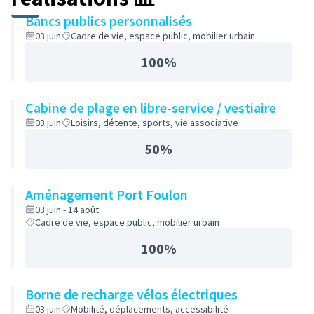
Bancs publics personnalisés
03 juin
Cadre de vie, espace public, mobilier urbain
100%
Cabine de plage en libre-service / vestiaire
03 juin
Loisirs, détente, sports, vie associative
50%
Aménagement Port Foulon
03 juin - 14 août
Cadre de vie, espace public, mobilier urbain
100%
Borne de recharge vélos électriques
03 juin
Mobilité, déplacements, accessibilité