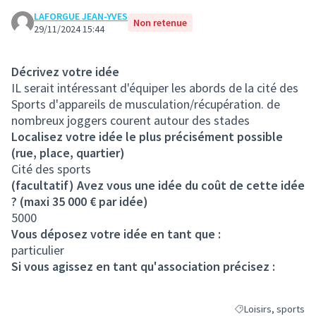
LAFORGUE JEAN-YVES
Non retenue
29/11/2024 15:44
Décrivez votre idée
IL serait intéressant d'équiper les abords de la cité des
Sports d'appareils de musculation/récupération. de
nombreux joggers courent autour des stades
Localisez votre idée le plus précisément possible
(rue, place, quartier)
Cité des sports
(facultatif) Avez vous une idée du coût de cette idée
? (maxi 35 000 € par idée)
5000
Vous déposez votre idée en tant que :
particulier
Si vous agissez en tant qu'association précisez :
Loisirs, sports
Filtrer les résultats