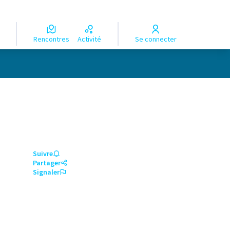
Rencontres
Activité
Se connecter
Suivre
Partager
Signaler