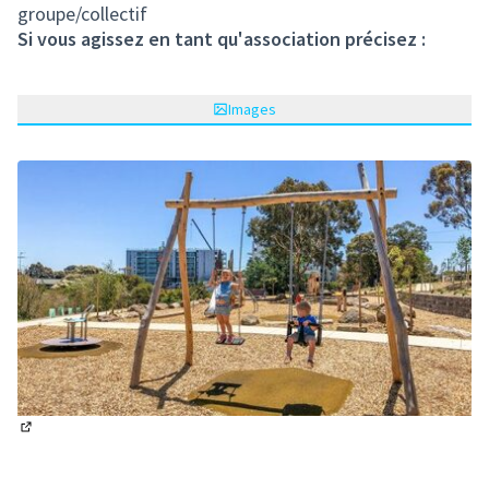
groupe/collectif
Si vous agissez en tant qu'association précisez :
Images
(Lien externe)