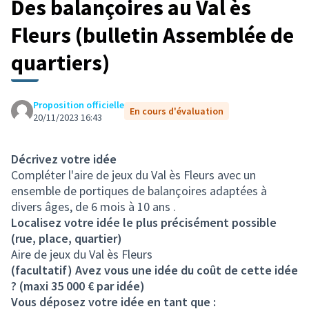
Des balançoires au Val ès
Fleurs (bulletin Assemblée de
quartiers)
Proposition officielle
En cours d'évaluation
20/11/2023 16:43
Décrivez votre idée
Compléter l'aire de jeux du Val ès Fleurs avec un
ensemble de portiques de balançoires adaptées à
divers âges, de 6 mois à 10 ans .
Localisez votre idée le plus précisément possible
(rue, place, quartier)
Aire de jeux du Val ès Fleurs
(facultatif) Avez vous une idée du coût de cette idée
? (maxi 35 000 € par idée)
Vous déposez votre idée en tant que :