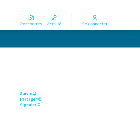
Rencontres
Activité
Se connecter
Suivre
Partager
Signaler