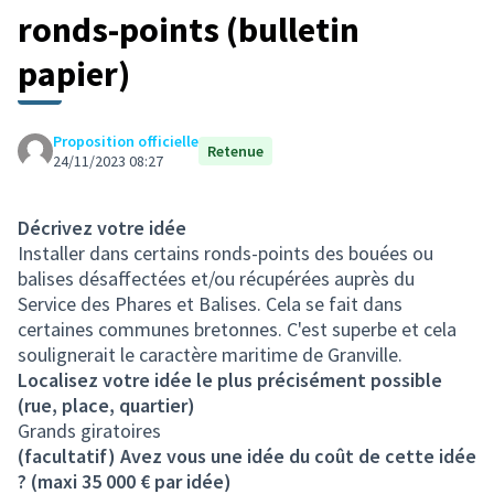
ronds-points (bulletin
papier)
Proposition officielle
Retenue
24/11/2023 08:27
Décrivez votre idée
Installer dans certains ronds-points des bouées ou
balises désaffectées et/ou récupérées auprès du
Service des Phares et Balises. Cela se fait dans
certaines communes bretonnes. C'est superbe et cela
soulignerait le caractère maritime de Granville.
Localisez votre idée le plus précisément possible
(rue, place, quartier)
Grands giratoires
(facultatif) Avez vous une idée du coût de cette idée
? (maxi 35 000 € par idée)