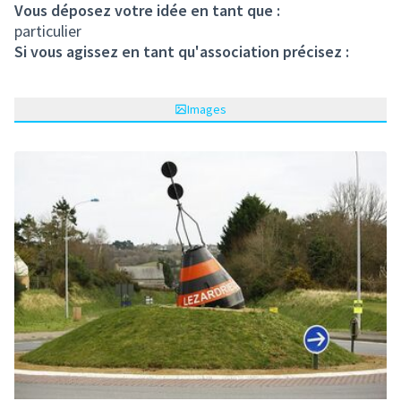
Vous déposez votre idée en tant que :
particulier
Si vous agissez en tant qu'association précisez :
Images