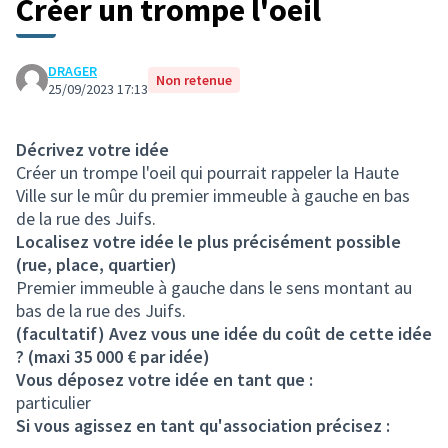
Créer un trompe l'oeil
DRAGER
Non retenue
25/09/2023 17:13
Décrivez votre idée
Créer un trompe l'oeil qui pourrait rappeler la Haute
Ville sur le mûr du premier immeuble à gauche en bas
de la rue des Juifs.
Localisez votre idée le plus précisément possible
(rue, place, quartier)
Premier immeuble à gauche dans le sens montant au
bas de la rue des Juifs.
(facultatif) Avez vous une idée du coût de cette idée
? (maxi 35 000 € par idée)
Vous déposez votre idée en tant que :
particulier
Si vous agissez en tant qu'association précisez :