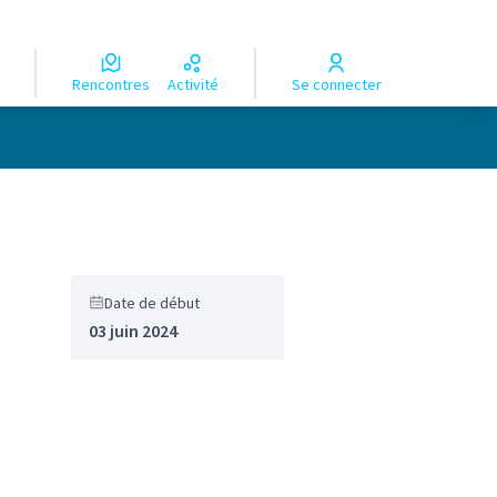
Rencontres
Activité
Se connecter
Date de début
03 juin 2024