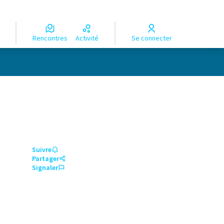
Rencontres
Activité
Se connecter
Suivre
Partager
Signaler