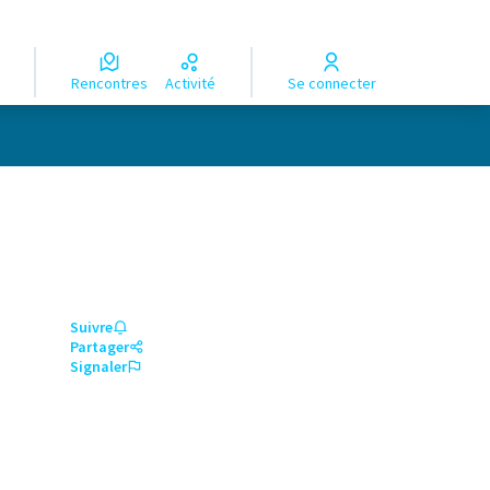
Rencontres
Activité
Se connecter
Suivre
Partager
Signaler