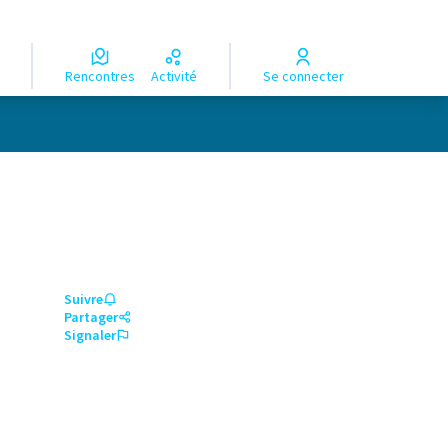
Rencontres
Activité
Se connecter
Suivre
Partager
Signaler