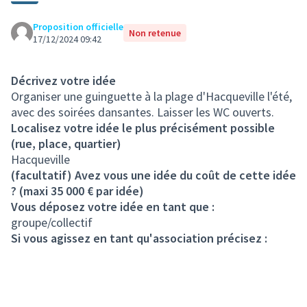
Proposition officielle
Non retenue
17/12/2024 09:42
Décrivez votre idée
Organiser une guinguette à la plage d'Hacqueville l'été,
avec des soirées dansantes. Laisser les WC ouverts.
Localisez votre idée le plus précisément possible
(rue, place, quartier)
Hacqueville
(facultatif) Avez vous une idée du coût de cette idée
? (maxi 35 000 € par idée)
Vous déposez votre idée en tant que :
groupe/collectif
Si vous agissez en tant qu'association précisez :