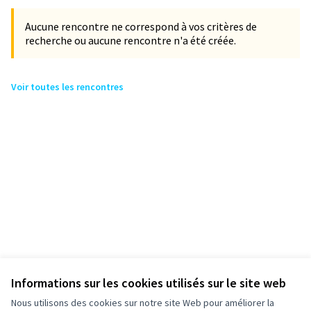
Aucune rencontre ne correspond à vos critères de
recherche ou aucune rencontre n'a été créée.
Voir toutes les rencontres
Informations sur les cookies utilisés sur le site web
Nous utilisons des cookies sur notre site Web pour améliorer la