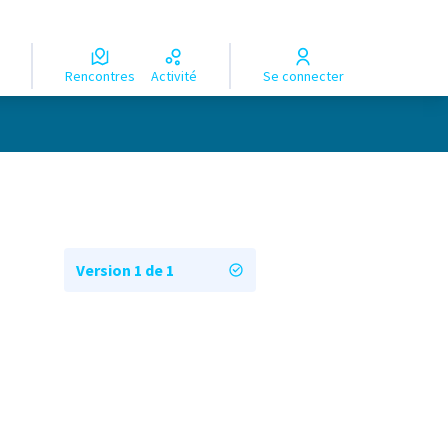
Rencontres
Activité
Se connecter
Version 1 de 1