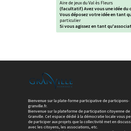
Aire de jeux du Val ès Fleurs
(facultatif) Avez vous une idée du c
Vous déposez votre idée en tant qu
particulier
Si vous agissez en tant qu'associat
Bienvenue sur la plate-forme participative de participons-
granville.fr.
Bienvenue sur la plateforme de participation citoyenne de
Granville. Cet espace dédié à la démocratie locale vous p
de participer aux projets que la collectivité met en discuss
avec les citoyens, les associations, etc.