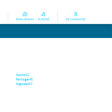
Rencontres
Activité
Se connecter
Suivre
Partager
Signaler