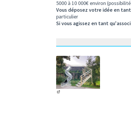
5000 à 10 000€ environ (possibilité
Vous déposez votre idée en tant
particulier
Si vous agissez en tant qu'associ
(Lien externe)