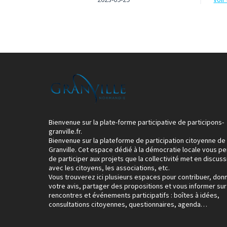
Bienvenue sur la plate-forme participative de participons-
granville.fr.
Bienvenue sur la plateforme de participation citoyenne de
Granville. Cet espace dédié à la démocratie locale vous p
de participer aux projets que la collectivité met en discuss
avec les citoyens, les associations, etc.
Vous trouverez ici plusieurs espaces pour contribuer, don
votre avis, partager des propositions et vous informer sur
rencontres et événements participatifs : boîtes à idées,
consultations citoyennes, questionnaires, agenda…