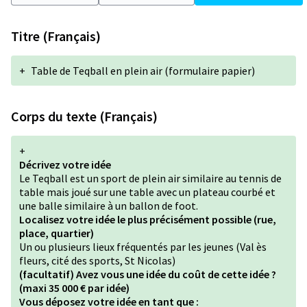
Titre (Français)
+
Table de Teqball en plein air (formulaire papier)
Corps du texte (Français)
+
Décrivez votre idée
Le Teqball est un sport de plein air similaire au tennis de
table mais joué sur une table avec un plateau courbé et
une balle similaire à un ballon de foot.
Localisez votre idée le plus précisément possible (rue,
place, quartier)
Un ou plusieurs lieux fréquentés par les jeunes (Val ès
fleurs, cité des sports, St Nicolas)
(facultatif) Avez vous une idée du coût de cette idée ?
(maxi 35 000 € par idée)
Vous déposez votre idée en tant que :