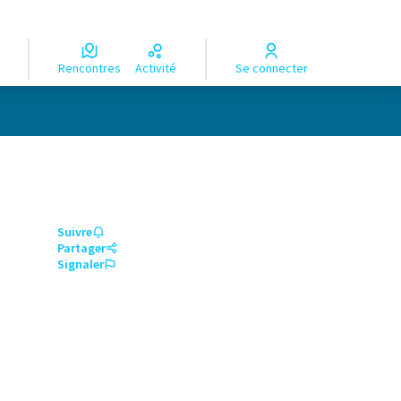
Rencontres
Activité
Se connecter
Suivre
Partager
Signaler