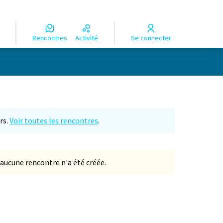
Rencontres
Activité
Se connecter
rs.
Voir toutes les rencontres
.
aucune rencontre n'a été créée.