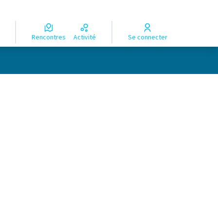
Rencontres
Activité
Se connecter