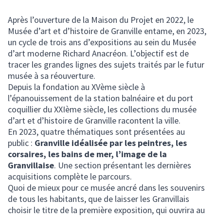
Après l’ouverture de la Maison du Projet en 2022, le
Musée d’art et d’histoire de Granville entame, en 2023,
un cycle de trois ans d’expositions au sein du Musée
d’art moderne Richard Anacréon. L’objectif est de
tracer les grandes lignes des sujets traités par le futur
musée à sa réouverture.
Depuis la fondation au XVème siècle à
l’épanouissement de la station balnéaire et du port
coquillier du XXIème siècle, les collections du musée
d’art et d’histoire de Granville racontent la ville.
En 2023, quatre thématiques sont présentées au
public :
Granville idéalisée par les peintres, les
corsaires, les bains de mer, l’image de la
Granvillaise
. Une section présentant les dernières
acquisitions complète le parcours.
Quoi de mieux pour ce musée ancré dans les souvenirs
de tous les habitants, que de laisser les Granvillais
choisir le titre de la première exposition, qui ouvrira au