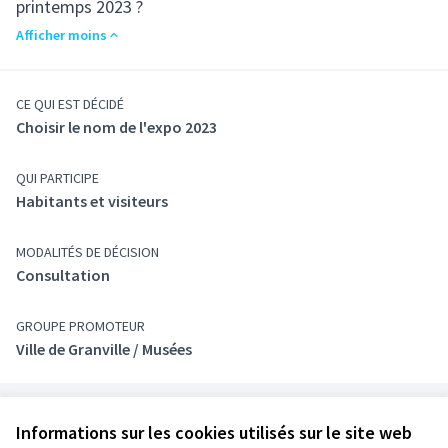
printemps 2023 ?
Afficher moins
CE QUI EST DÉCIDÉ
Choisir le nom de l'expo 2023
QUI PARTICIPE
Habitants et visiteurs
MODALITÉS DE DÉCISION
Consultation
GROUPE PROMOTEUR
Ville de Granville / Musées
Référence : granville-PART-2022-09-13
Informations sur les cookies utilisés sur le site web