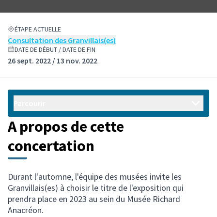
ÉTAPE ACTUELLE
Consultation des Granvillais(es)
DATE DE DÉBUT / DATE DE FIN
26 sept. 2022 / 13 nov. 2022
Parcourir
A propos de cette
concertation
Durant l'automne, l'équipe des musées invite les
Granvillais(es) à choisir le titre de l'exposition qui
prendra place en 2023 au sein du Musée Richard
Anacréon.