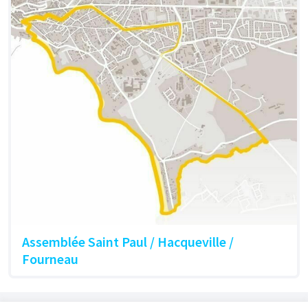
Assemblée Saint Paul / Hacqueville /
Fourneau