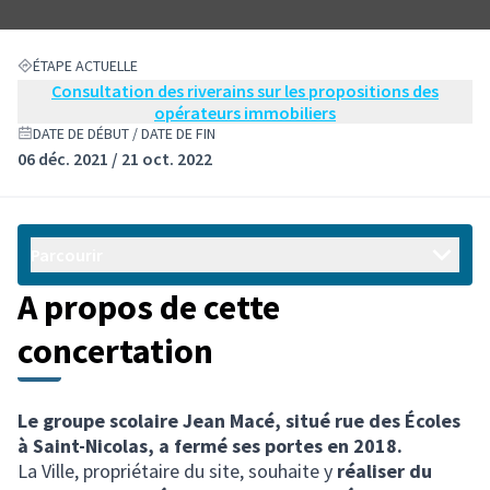
ÉTAPE ACTUELLE
Consultation des riverains sur les propositions des
opérateurs immobiliers
DATE DE DÉBUT / DATE DE FIN
06 déc. 2021 / 21 oct. 2022
Parcourir
A propos de cette
concertation
Le groupe scolaire Jean Macé, situé rue des Écoles
à Saint-Nicolas, a fermé ses portes en 2018.
La Ville, propriétaire du site, souhaite y
réaliser du