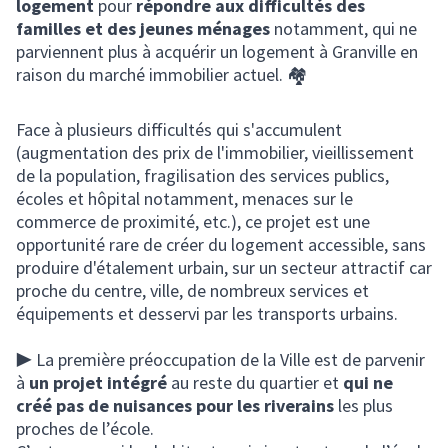
logement
pour
répondre aux difficultés des
familles et des jeunes ménages
notamment, qui ne
parviennent plus à acquérir un logement à Granville en
raison du marché immobilier actuel. 🏘️
Face à plusieurs difficultés qui s'accumulent
(augmentation des prix de l'immobilier, vieillissement
de la population, fragilisation des services publics,
écoles et hôpital notamment, menaces sur le
commerce de proximité, etc.), ce projet est une
opportunité rare de créer du logement accessible, sans
produire d'étalement urbain, sur un secteur attractif car
proche du centre, ville, de nombreux services et
équipements et desservi par les transports urbains.
▶️ La première préoccupation de la Ville est de parvenir
à
un projet intégré
au reste du quartier et
qui ne
créé pas de nuisances
pour les riverains
les plus
proches de l’école.