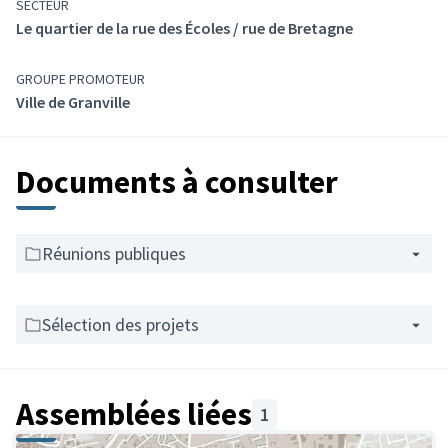
SECTEUR
Le quartier de la rue des Écoles / rue de Bretagne
GROUPE PROMOTEUR
Ville de Granville
Documents à consulter
Réunions publiques
Sélection des projets
Assemblées liées
1