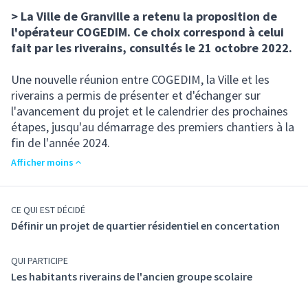
> La Ville de Granville a retenu la proposition de
l'opérateur COGEDIM. Ce choix correspond à celui
fait par les riverains, consultés le 21 octobre 2022.
Une nouvelle réunion entre COGEDIM, la Ville et les
riverains a permis de présenter et d'échanger sur
l'avancement du projet et le calendrier des prochaines
étapes, jusqu'au démarrage des premiers chantiers à la
fin de l'année 2024.
Afficher moins
CE QUI EST DÉCIDÉ
Définir un projet de quartier résidentiel en concertation
QUI PARTICIPE
Les habitants riverains de l'ancien groupe scolaire