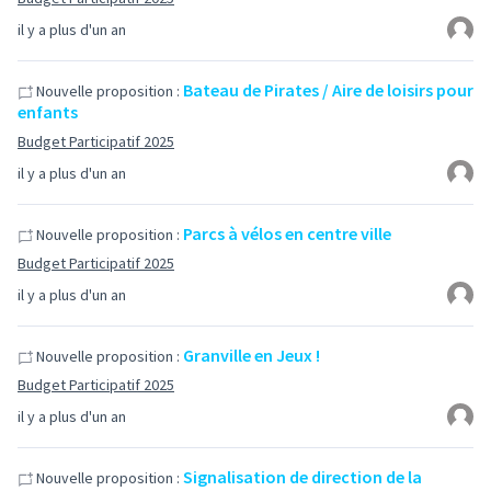
il y a plus d'un an
Bateau de Pirates / Aire de loisirs pour
Nouvelle proposition :
enfants
Budget Participatif 2025
il y a plus d'un an
Parcs à vélos en centre ville
Nouvelle proposition :
Budget Participatif 2025
il y a plus d'un an
Granville en Jeux !
Nouvelle proposition :
Budget Participatif 2025
il y a plus d'un an
Signalisation de direction de la
Nouvelle proposition :