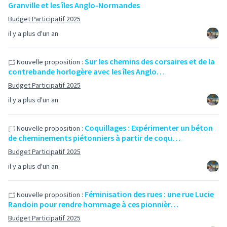
Granville et les îles Anglo-Normandes
Budget Participatif 2025
il y a plus d'un an
Sur les chemins des corsaires et de la
Nouvelle proposition :
contrebande horlogère avec les îles Anglo…
Budget Participatif 2025
il y a plus d'un an
Coquillages : Expérimenter un béton
Nouvelle proposition :
de cheminements piétonniers à partir de coqu…
Budget Participatif 2025
il y a plus d'un an
Féminisation des rues : une rue Lucie
Nouvelle proposition :
Randoin pour rendre hommage à ces pionnièr…
Budget Participatif 2025