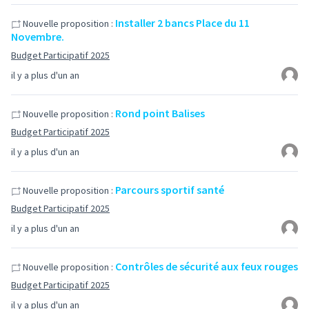
Installer 2 bancs Place du 11
Nouvelle proposition :
Novembre.
Budget Participatif 2025
il y a plus d'un an
Rond point Balises
Nouvelle proposition :
Budget Participatif 2025
il y a plus d'un an
Parcours sportif santé
Nouvelle proposition :
Budget Participatif 2025
il y a plus d'un an
Contrôles de sécurité aux feux rouges
Nouvelle proposition :
Budget Participatif 2025
il y a plus d'un an