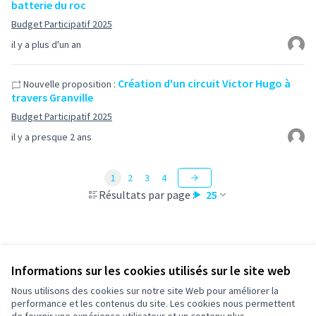
batterie du roc
Budget Participatif 2025
il y a plus d'un an
Création d'un circuit Victor Hugo à
Nouvelle proposition :
travers Granville
Budget Participatif 2025
il y a presque 2 ans
1
2
3
4
Résultats par page :
25
Informations sur les cookies utilisés sur le site web
Nous utilisons des cookies sur notre site Web pour améliorer la
Conditions d'utilisation
performance et les contenus du site. Les cookies nous permettent
Paramètres des cookies