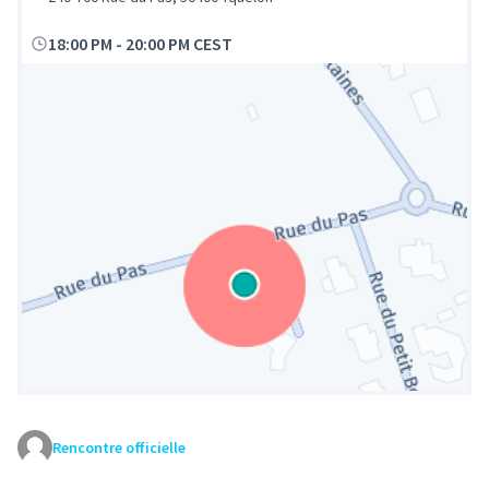
18:00 PM
-
20:00 PM CEST
Rencontre officielle