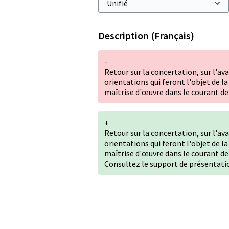
Description (Français)
-
Retour sur la concertation, sur l'a
orientations qui feront l'objet de 
maîtrise d'œuvre dans le courant de 
+
Retour sur la concertation, sur l'a
orientations qui feront l'objet de 
maîtrise d'œuvre dans le courant de 
Consultez le support de présentati