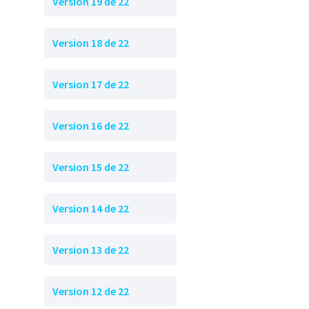
Version 19 de 22
Version 18 de 22
Version 17 de 22
Version 16 de 22
Version 15 de 22
Version 14 de 22
Version 13 de 22
Version 12 de 22