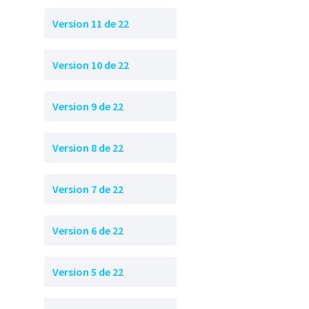
Version 11 de 22
Version 10 de 22
Version 9 de 22
Version 8 de 22
Version 7 de 22
Version 6 de 22
Version 5 de 22