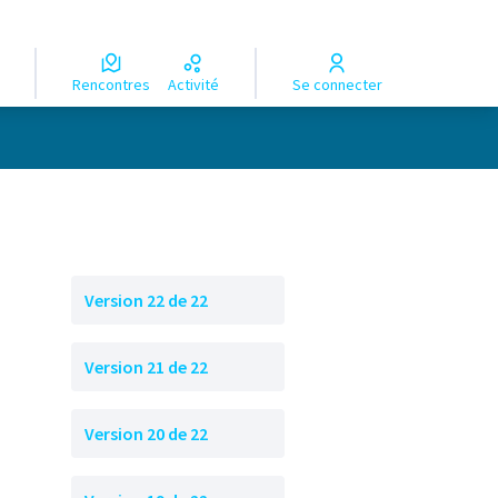
Rencontres
Activité
Se connecter
Version 22 de 22
Version 21 de 22
Version 20 de 22