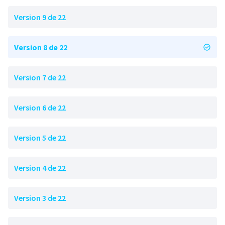
Version 9 de 22
Version 8 de 22
Version 7 de 22
Version 6 de 22
Version 5 de 22
Version 4 de 22
Version 3 de 22