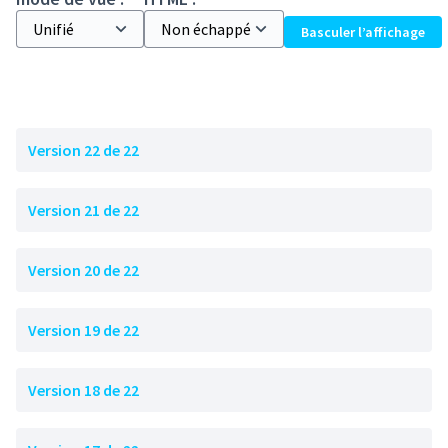
Basculer l’affichage
Version 22 de 22
Version 21 de 22
Version 20 de 22
Version 19 de 22
Version 18 de 22