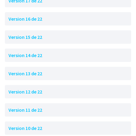
Version 17 de 22
Version 16 de 22
Version 15 de 22
Version 14 de 22
Version 13 de 22
Version 12 de 22
Version 11 de 22
Version 10 de 22